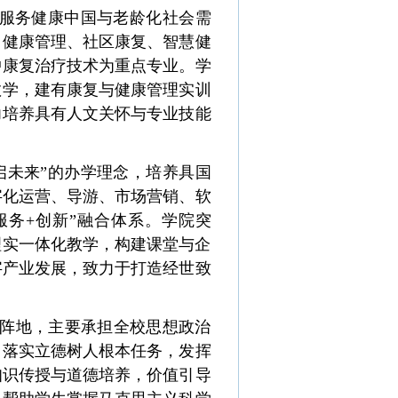
服务健康中国与老龄化社会需
、健康管理、社区康复、智慧健
中康复治疗技术为重点专业。学
教学，建有康复与健康管理实训
力培养具有人文关怀与专业技能
启未来”的
办学
理念，培养具国
字化运营、导游、市场营销、软
服务+创新”融合体系。学院突
理实一体化教学，构建课堂与企
字产业发展，致力于打造经世致
阵地，主要承担全校思想政治
，落实立德树人根本任务，发挥
知识传授与道德培养，价值引导