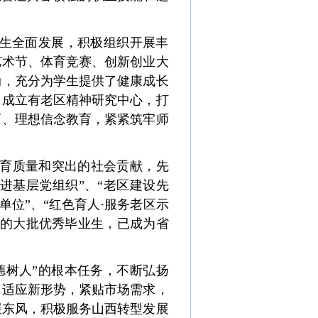
学生全面发展，积极组织开展丰
艺术节、体育竞赛、创新创业大
动
，充分为学生提供了健康成长
，
成立有老区精神研究中心，打
育、理想信念教育，紧紧筑牢师
育质量和突出的社会贡献，先
先进基层党组织”、“老区建设先
单位”、“红色育人
·服务老区示
养的大批优秀毕业生，已成为省
德树人”的根本任务，不断弘扬
，适应新形势，紧贴市场需求，
展东风，积极服务山西转型发展