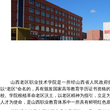
山西老区职业技术学院是一所经山西省人民政府
以
“老区”命名的，
具有颁发国家高等教育学历证书资格
校。学院根植革命老区沃土，以老区精神为指引，立足
人才为使命，是山西职业教育体系中一所具有鲜明红色