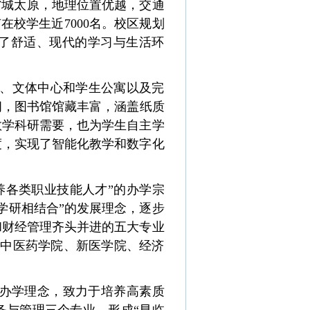
省城太原，地理位置优越，交通
在校学生近7000名。校区规划
了舒适、现代的学习与生活环
、文体中心和学生公寓以及完
间，
图书馆馆藏丰富，涵盖纸质
教学科研需要，也为学生自主学
度，实现了智能化教学和数字化
养各类职业技能人才”的办学宗
学研相结合”的发展理念，逐步
和财经管理齐头并进的五大专业
、中医药学院、新医学院、经济
的办学理念，致力于培养高素质