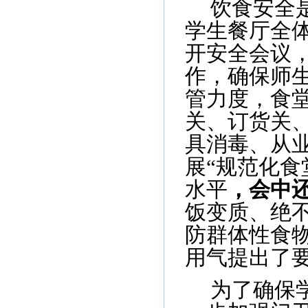
饮食安全
学生餐厅全
开安全会议
作，确保师
管力度，食堂
关、订货关
具消毒、从
展“规范化食
水平
，会中
饭变质、绝
防群体性食
用气提出了
为了确保