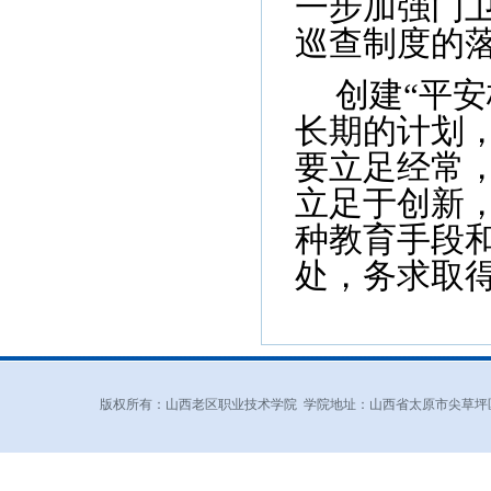
一步加强门
巡查制度的
创建“平
长期的计划
要立足经常
立足于创新
种教育手段
处，务求取
版权所有：山西老区职业技术学院 学院地址：山西省太原市尖草坪区和平北路东