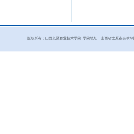
版权所有：山西老区职业技术学院 学院地址：山西省太原市尖草坪区和平北路东