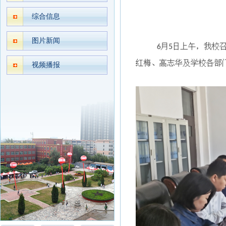
综合信息
图片新闻
视频播报