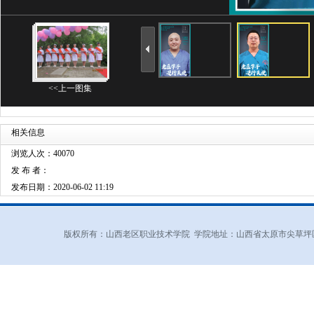
<<上一图集
相关信息
浏览人次：40070
发 布 者：
发布日期：2020-06-02 11:19
版权所有：山西老区职业技术学院 学院地址：山西省太原市尖草坪区和平北路东