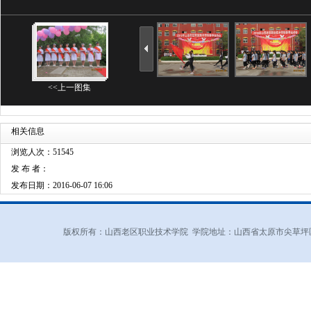
<<上一图集
相关信息
浏览人次：51545
发 布 者：
发布日期：2016-06-07 16:06
版权所有：山西老区职业技术学院 学院地址：山西省太原市尖草坪区和平北路东